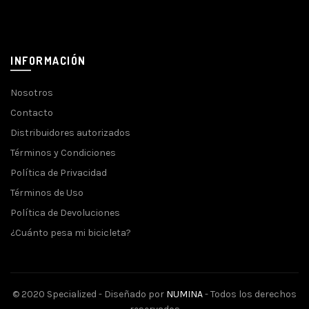
INFORMACIÓN
Nosotros
Contacto
Distribuidores autorizados
Términos y Condiciones
Política de Privacidad
Términos de Uso
Política de Devoluciones
¿Cuánto pesa mi bicicleta?
© 2020 Specialized - Diseñado por
NUMINA
- Todos los derechos