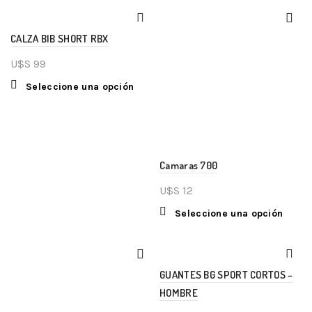
CALZA BIB SHORT RBX
U$S
99
Seleccione una opción
Camaras 700
U$S
12
Seleccione una opción
GUANTES BG SPORT CORTOS –
HOMBRE