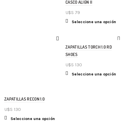
CASCO ALIGN II
U$S
79
Seleccione una opción
ZAPATILLAS TORCH 1.0 RD
SHOES
U$S
130
Seleccione una opción
ZAPATILLAS RECON 1.0
U$S
130
Seleccione una opción