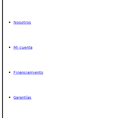
Nosotros
Mi cuenta
Financiamiento
Garantías