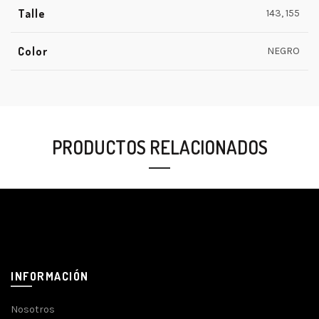
Talle
143, 155
Color
NEGRO
PRODUCTOS RELACIONADOS
INFORMACIÓN
Nosotros