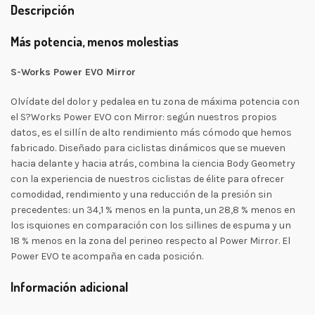
Descripción
Más potencia, menos molestias
S-Works Power EVO Mirror
Olvídate del dolor y pedalea en tu zona de máxima potencia con
el S?Works Power EVO con Mirror: según nuestros propios
datos, es el sillín de alto rendimiento más cómodo que hemos
fabricado. Diseñado para ciclistas dinámicos que se mueven
hacia delante y hacia atrás, combina la ciencia Body Geometry
con la experiencia de nuestros ciclistas de élite para ofrecer
comodidad, rendimiento y una reducción de la presión sin
precedentes: un 34,1 % menos en la punta, un 28,8 % menos en
los isquiones en comparación con los sillines de espuma y un
18 % menos en la zona del perineo respecto al Power Mirror. El
Power EVO te acompaña en cada posición.
Información adicional