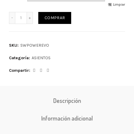
Limpiar
COMPRAR
SKU:
SWPOWEREVO
Categoría:
ASIENTOS
Compartir
Descripción
Información adicional