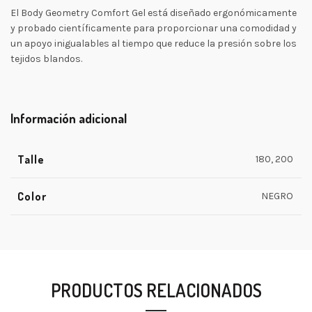
El Body Geometry Comfort Gel está diseñado ergonómicamente
y probado científicamente para proporcionar una comodidad y
un apoyo inigualables al tiempo que reduce la presión sobre los
tejidos blandos.
Información adicional
Talle
180, 200
Color
NEGRO
PRODUCTOS RELACIONADOS