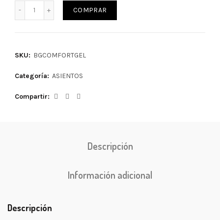
COMPRAR
SKU:
BGCOMFORTGEL
Categoría:
ASIENTOS
Compartir
Descripción
Información adicional
Descripción