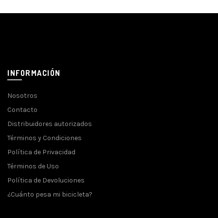
INFORMACIÓN
Nosotros
Contacto
Distribuidores autorizados
Términos y Condiciones
Política de Privacidad
Términos de Uso
Política de Devoluciones
¿Cuánto pesa mi bicicleta?