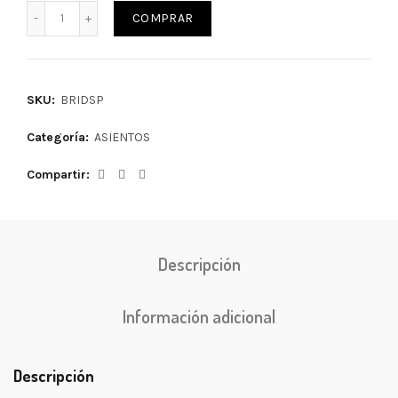
COMPRAR
SKU:
BRIDSP
Categoría:
ASIENTOS
Compartir
Descripción
Información adicional
Descripción