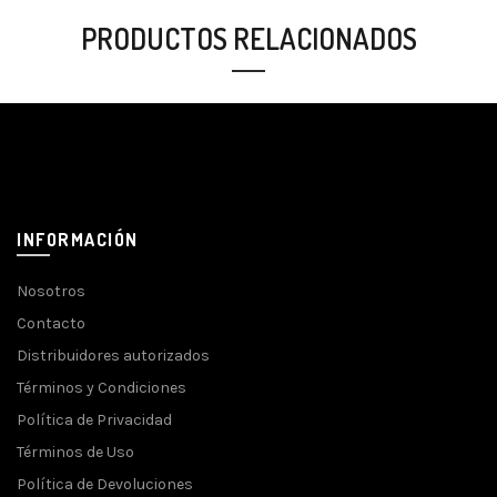
PRODUCTOS RELACIONADOS
INFORMACIÓN
Nosotros
Contacto
Distribuidores autorizados
Términos y Condiciones
Política de Privacidad
Términos de Uso
Política de Devoluciones