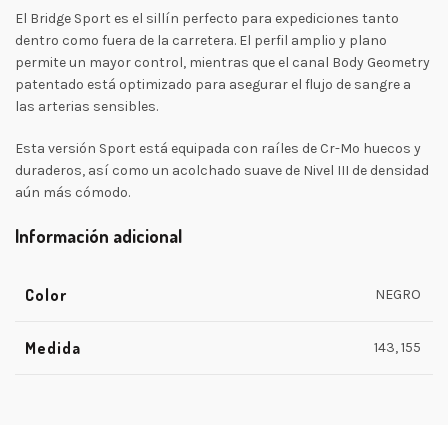
El Bridge Sport es el sillín perfecto para expediciones tanto
dentro como fuera de la carretera. El perfil amplio y plano
permite un mayor control, mientras que el canal Body Geometry
patentado está optimizado para asegurar el flujo de sangre a
las arterias sensibles.
Esta versión Sport está equipada con raíles de Cr-Mo huecos y
duraderos, así como un acolchado suave de Nivel III de densidad
aún más cómodo.
Información adicional
Color
NEGRO
Medida
143, 155