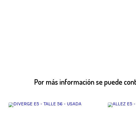
Por más información se puede conta