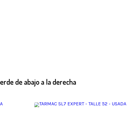
erde de abajo a la derecha