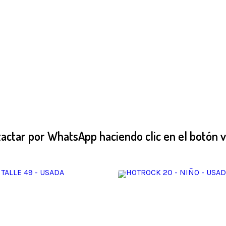
ctar por WhatsApp haciendo clic en el botón v