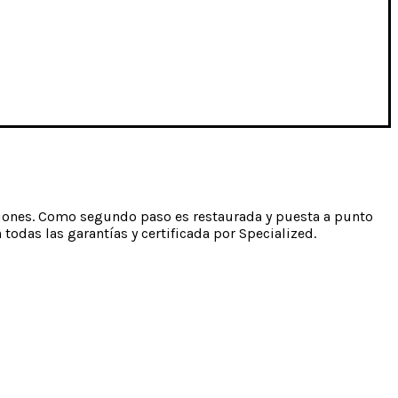
diciones. Como segundo paso es restaurada y puesta a punto
odas las garantías y certificada por Specialized.