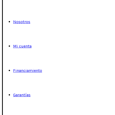
Nosotros
Mi cuenta
Financiamiento
Garantías