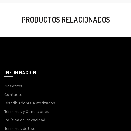
PRODUCTOS RELACIONADOS
INFORMACIÓN
Nosotros
Contacto
Distribuidores autorizados
Términos y Condiciones
Política de Privacidad
Términos de Uso