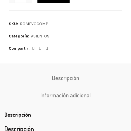
SKU:
ROMEVOCOMP
Categoría:
ASIENTOS
Compartir
Descripción
Información adicional
Descripción
Descripción