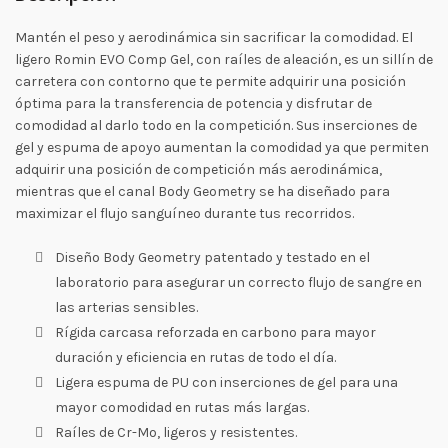
Mantén el peso y aerodinámica sin sacrificar la comodidad. El
ligero Romin EVO Comp Gel, con raíles de aleación, es un sillín de
carretera con contorno que te permite adquirir una posición
óptima para la transferencia de potencia y disfrutar de
comodidad al darlo todo en la competición. Sus inserciones de
gel y espuma de apoyo aumentan la comodidad ya que permiten
adquirir una posición de competición más aerodinámica,
mientras que el canal Body Geometry se ha diseñado para
maximizar el flujo sanguíneo durante tus recorridos.
Diseño Body Geometry patentado y testado en el
laboratorio para asegurar un correcto flujo de sangre en
las arterias sensibles.
Rígida carcasa reforzada en carbono para mayor
duración y eficiencia en rutas de todo el día.
Ligera espuma de PU con inserciones de gel para una
mayor comodidad en rutas más largas.
Raíles de Cr-Mo, ligeros y resistentes.