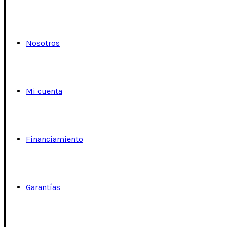
Nosotros
Mi cuenta
Financiamiento
Garantías