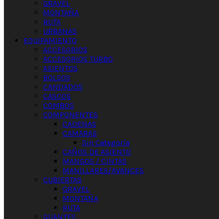
GRAVEL
MONTAÑA
RUTA
URBANAS
EQUIPAMIENTO
ACCESORIOS
ACCESORIOS TURBO
ASIENTOS
BOLSOS
CANDADOS
CASCOS
COMBOS
COMPONENTES
CADENAS
CAMARAS
Sin Categoría
CAÑOS DE ASIENTO
MANGOS / CINTAS
MANILLARES/AVANCES
CUBIERTAS
GRAVEL
MONTAÑA
RUTA
GUANTES