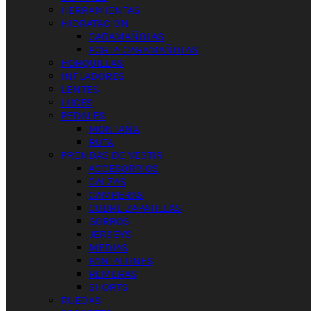
HERRAMIENTAS
HIDRATACION
CARAMAÑOLAS
PORTA CARAMAÑOLAS
HORQUILLAS
INFLADORES
LENTES
LUCES
PEDALES
MONTAÑA
RUTA
PRENDAS DE VESTIR
ACCESORRIOS
CALZAS
CAMPERAS
CUBRE ZAPATILLAS
GORROS
JERSEYS
MEDIAS
PANTALONES
REMERAS
SHORTS
RUEDAS