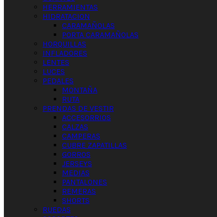
HERRAMIENTAS
HIDRATACION
CARAMAÑOLAS
PORTA CARAMAÑOLAS
HORQUILLAS
INFLADORES
LENTES
LUCES
PEDALES
MONTAÑA
RUTA
PRENDAS DE VESTIR
ACCESORRIOS
CALZAS
CAMPERAS
CUBRE ZAPATILLAS
GORROS
JERSEYS
MEDIAS
PANTALONES
REMERAS
SHORTS
RUEDAS