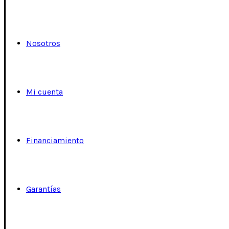
Nosotros
Mi cuenta
Financiamiento
Garantías