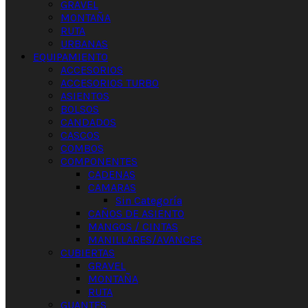
GRAVEL
MONTAÑA
RUTA
URBANAS
EQUIPAMIENTO
ACCESORIOS
ACCESORIOS TURBO
ASIENTOS
BOLSOS
CANDADOS
CASCOS
COMBOS
COMPONENTES
CADENAS
CAMARAS
Sin Categoría
CAÑOS DE ASIENTO
MANGOS / CINTAS
MANILLARES/AVANCES
CUBIERTAS
GRAVEL
MONTAÑA
RUTA
GUANTES