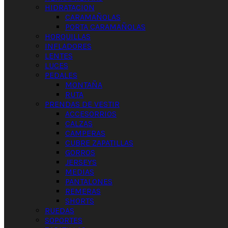
HIDRATACION
CARAMAÑOLAS
PORTA CARAMAÑOLAS
HORQUILLAS
INFLADORES
LENTES
LUCES
PEDALES
MONTAÑA
RUTA
PRENDAS DE VESTIR
ACCESORRIOS
CALZAS
CAMPERAS
CUBRE ZAPATILLAS
GORROS
JERSEYS
MEDIAS
PANTALONES
REMERAS
SHORTS
RUEDAS
SOPORTES