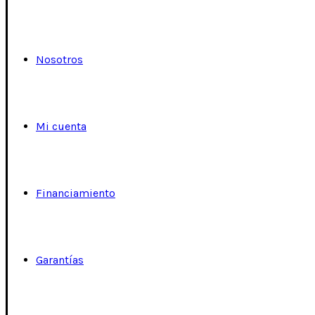
Nosotros
Mi cuenta
Financiamiento
Garantías