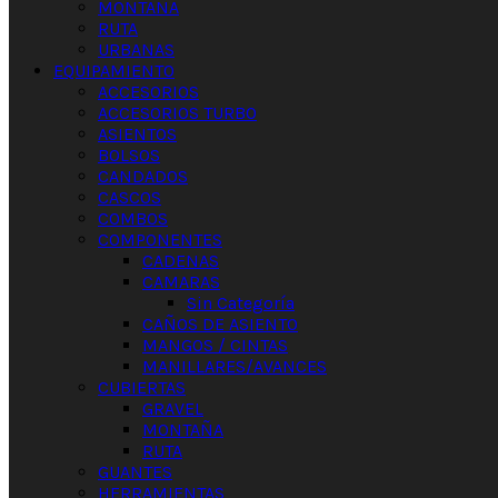
MONTAÑA
RUTA
URBANAS
EQUIPAMIENTO
ACCESORIOS
ACCESORIOS TURBO
ASIENTOS
BOLSOS
CANDADOS
CASCOS
COMBOS
COMPONENTES
CADENAS
CAMARAS
Sin Categoría
CAÑOS DE ASIENTO
MANGOS / CINTAS
MANILLARES/AVANCES
CUBIERTAS
GRAVEL
MONTAÑA
RUTA
GUANTES
HERRAMIENTAS