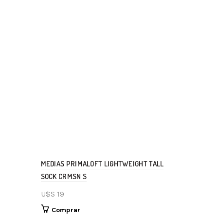
MEDIAS PRIMALOFT LIGHTWEIGHT TALL
SOCK CRMSN S
U$S
19
Comprar