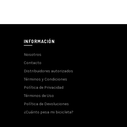
INFORMACIÓN
Nosotros
Contacto
Distribuidores autorizados
Términos y Condiciones
Política de Privacidad
Términos de Uso
Política de Devoluciones
¿Cuánto pesa mi bicicleta?