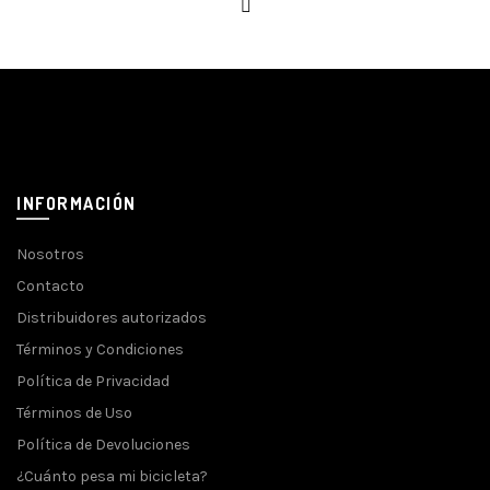
INFORMACIÓN
Nosotros
Contacto
Distribuidores autorizados
Términos y Condiciones
Política de Privacidad
Términos de Uso
Política de Devoluciones
¿Cuánto pesa mi bicicleta?