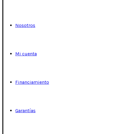
Nosotros
Mi cuenta
Financiamiento
Garantías