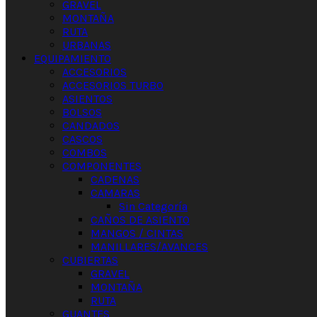
GRAVEL
MONTAÑA
RUTA
URBANAS
EQUIPAMIENTO
ACCESORIOS
ACCESORIOS TURBO
ASIENTOS
BOLSOS
CANDADOS
CASCOS
COMBOS
COMPONENTES
CADENAS
CAMARAS
Sin Categoría
CAÑOS DE ASIENTO
MANGOS / CINTAS
MANILLARES/AVANCES
CUBIERTAS
GRAVEL
MONTAÑA
RUTA
GUANTES