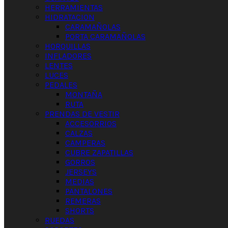
HERRAMIENTAS
HIDRATACION
CARAMAÑOLAS
PORTA CARAMAÑOLAS
HORQUILLAS
INFLADORES
LENTES
LUCES
PEDALES
MONTAÑA
RUTA
PRENDAS DE VESTIR
ACCESORRIOS
CALZAS
CAMPERAS
CUBRE ZAPATILLAS
GORROS
JERSEYS
MEDIAS
PANTALONES
REMERAS
SHORTS
RUEDAS