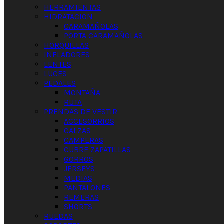
HERRAMIENTAS
HIDRATACION
CARAMAÑOLAS
PORTA CARAMAÑOLAS
HORQUILLAS
INFLADORES
LENTES
LUCES
PEDALES
MONTAÑA
RUTA
PRENDAS DE VESTIR
ACCESORRIOS
CALZAS
CAMPERAS
CUBRE ZAPATILLAS
GORROS
JERSEYS
MEDIAS
PANTALONES
REMERAS
SHORTS
RUEDAS