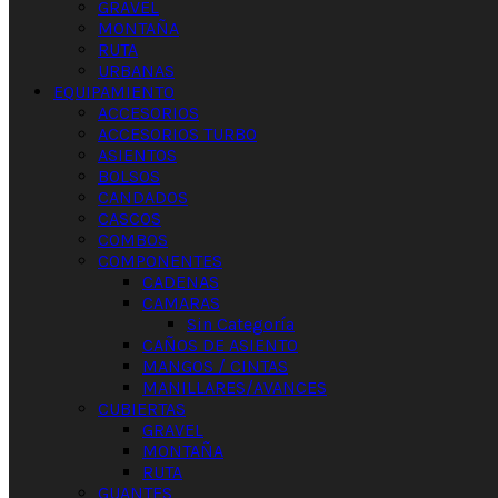
GRAVEL
MONTAÑA
RUTA
URBANAS
EQUIPAMIENTO
ACCESORIOS
ACCESORIOS TURBO
ASIENTOS
BOLSOS
CANDADOS
CASCOS
COMBOS
COMPONENTES
CADENAS
CAMARAS
Sin Categoría
CAÑOS DE ASIENTO
MANGOS / CINTAS
MANILLARES/AVANCES
CUBIERTAS
GRAVEL
MONTAÑA
RUTA
GUANTES