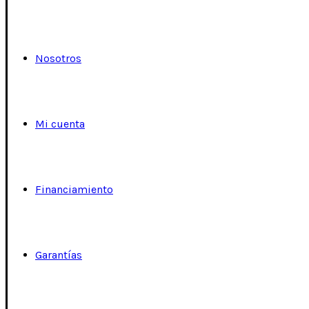
Nosotros
Mi cuenta
Financiamiento
Garantías