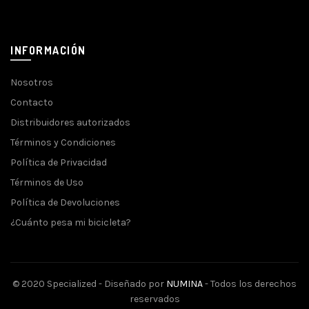
INFORMACIÓN
Nosotros
Contacto
Distribuidores autorizados
Términos y Condiciones
Política de Privacidad
Términos de Uso
Política de Devoluciones
¿Cuánto pesa mi bicicleta?
© 2020 Specialized - Diseñado por
NUMINA
- Todos los derechos
reservados