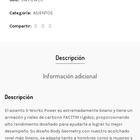
Categoría:
ASIENTOS
Compartir
Descripción
Información adicional
Descripción
El asiento S-Works Power es extremadamente liviano y tiene un
armazón y rieles de carbono FACTTM rígidos, proporcionando
alto rendimiento diseñado para ayudarte a lograr tu mejor
desempeño. Su diseño Body Geometry con nuestro acolchado
nivel más liviano, se adapta tanto a hombres como a mujeres y