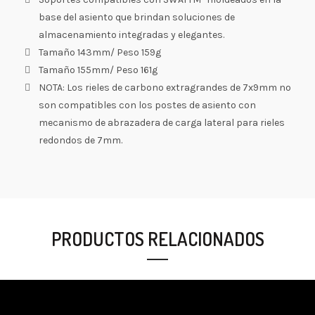
base del asiento que brindan soluciones de
almacenamiento integradas y elegantes.
Tamaño 143mm/ Peso 159g
Tamaño 155mm/ Peso 161g
NOTA: Los rieles de carbono extragrandes de 7x9mm no
son compatibles con los postes de asiento con
mecanismo de abrazadera de carga lateral para rieles
redondos de 7mm.
PRODUCTOS RELACIONADOS