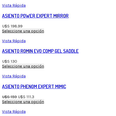
Vista Rápida
ASIENTO POWER EXPERT MIRROR
U$S
198.99
Seleccione una opción
Vista Rápida
ASIENTO ROMIN EVO COMP GEL SADDLE
U$S
130
Seleccione una opción
Vista Rápida
ASIENTO PHENOM EXPERT MIMIC
U$S
159
U$S
111.3
Seleccione una opción
Vista Rápida