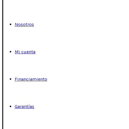
Nosotros
Mi cuenta
Financiamiento
Garantías