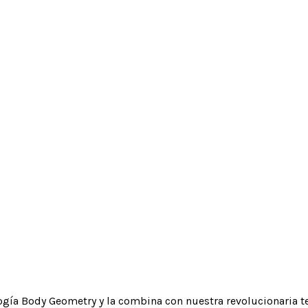
ía Body Geometry y la combina con nuestra revolucionaria te