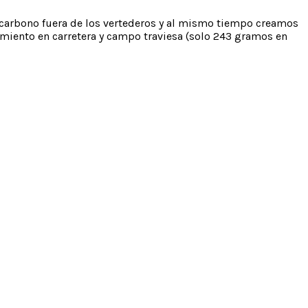
 carbono fuera de los vertederos y al mismo tiempo creamos
ndimiento en carretera y campo traviesa (solo 243 gramos en