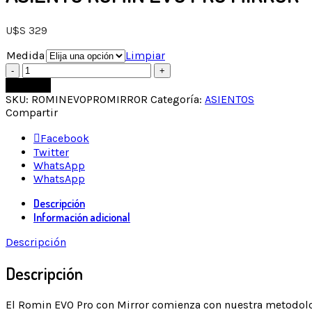
U$S
329
Medida
Limpiar
Comprar
SKU:
ROMINEVOPROMIRROR
Categoría:
ASIENTOS
Compartir
Facebook
Twitter
WhatsApp
WhatsApp
Descripción
Información adicional
Descripción
Descripción
El Romin EVO Pro con Mirror comienza con nuestra metodolog