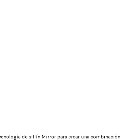
cnología de sillín Mirror para crear una combinación