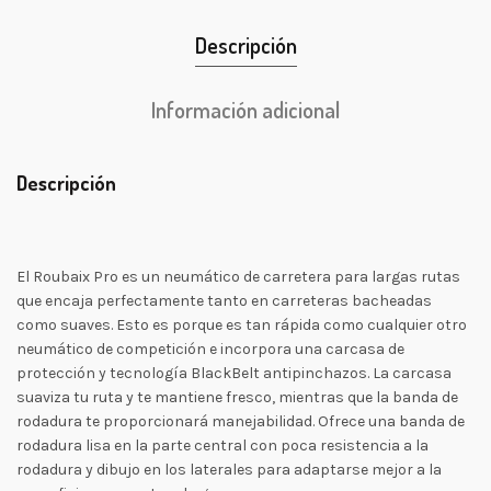
Descripción
Información adicional
Descripción
El Roubaix Pro es un neumático de carretera para largas rutas
que encaja perfectamente tanto en carreteras bacheadas
como suaves. Esto es porque es tan rápida como cualquier otro
neumático de competición e incorpora una carcasa de
protección y tecnología BlackBelt antipinchazos. La carcasa
suaviza tu ruta y te mantiene fresco, mientras que la banda de
rodadura te proporcionará manejabilidad. Ofrece una banda de
rodadura lisa en la parte central con poca resistencia a la
rodadura y dibujo en los laterales para adaptarse mejor a la