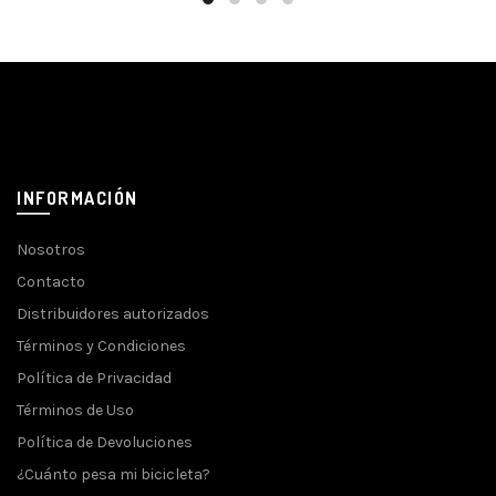
INFORMACIÓN
Nosotros
Contacto
Distribuidores autorizados
Términos y Condiciones
Política de Privacidad
Términos de Uso
Política de Devoluciones
¿Cuánto pesa mi bicicleta?