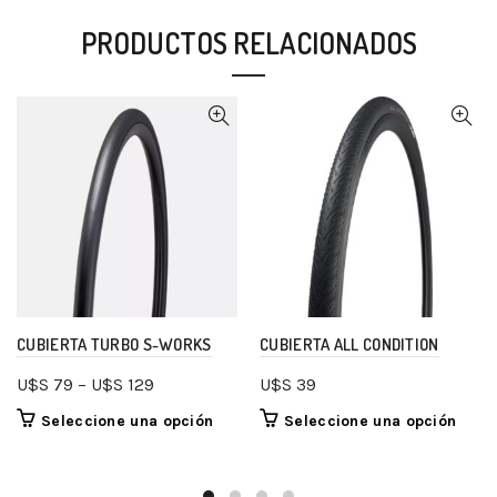
PRODUCTOS RELACIONADOS
CUBIERTA TURBO S-WORKS
CUBIERTA ALL CONDITION
U$S
79
–
U$S
129
U$S
39
Seleccione una opción
Seleccione una opción