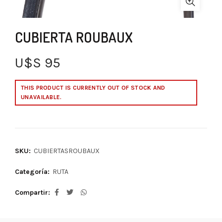
CUBIERTA ROUBAUX
U$S
95
THIS PRODUCT IS CURRENTLY OUT OF STOCK AND
UNAVAILABLE.
SKU:
CUBIERTASROUBAUX
Categoría:
RUTA
Compartir