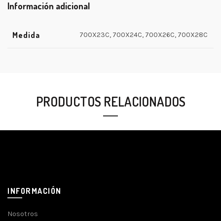
Información adicional
Medida
700X23C, 700X24C, 700X26C, 700X28C
PRODUCTOS RELACIONADOS
INFORMACIÓN
Nosotros