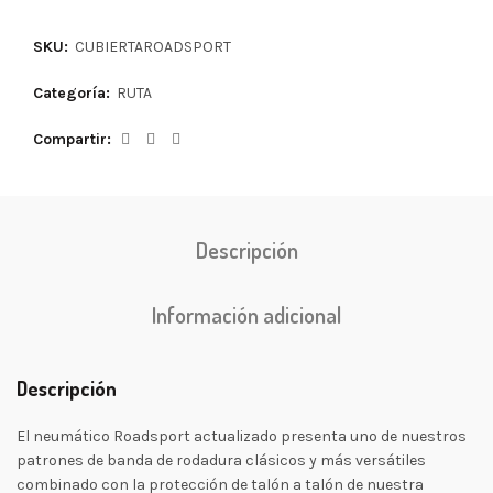
SKU:
CUBIERTAROADSPORT
Categoría:
RUTA
Compartir
Descripción
Información adicional
Descripción
El neumático Roadsport actualizado presenta uno de nuestros
patrones de banda de rodadura clásicos y más versátiles
combinado con la protección de talón a talón de nuestra