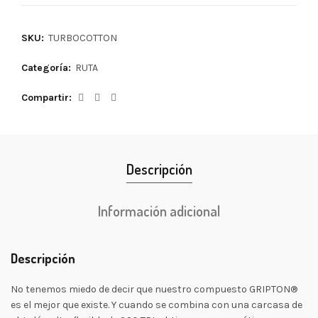
SKU:
TURBOCOTTON
Categoría:
RUTA
Compartir
Descripción
Información adicional
Descripción
No tenemos miedo de decir que nuestro compuesto GRIPTON®
es el mejor que existe. Y cuando se combina con una carcasa de