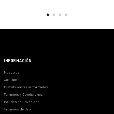
INFORMACIÓN
Nosotros
Contacto
Distribuidores autorizados
Términos y Condiciones
Política de Privacidad
Términos de Uso