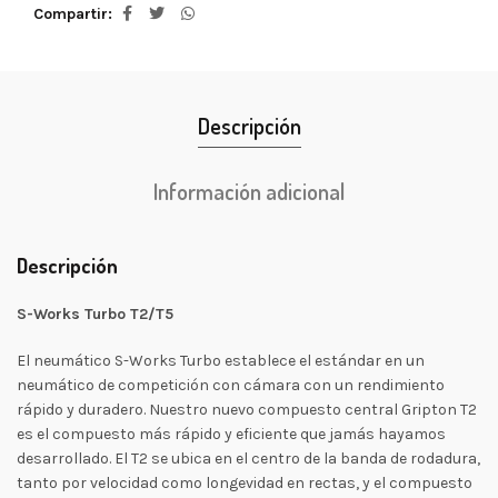
Compartir
Descripción
Información adicional
Descripción
S-Works Turbo T2/T5
El neumático S-Works Turbo establece el estándar en un
neumático de competición con cámara con un rendimiento
rápido y duradero. Nuestro nuevo compuesto central Gripton T2
es el compuesto más rápido y eficiente que jamás hayamos
desarrollado. El T2 se ubica en el centro de la banda de rodadura,
tanto por velocidad como longevidad en rectas, y el compuesto