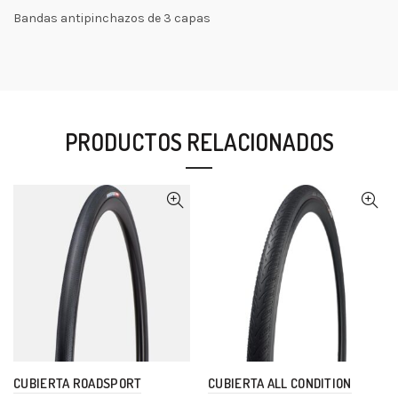
Bandas antipinchazos de 3 capas
PRODUCTOS RELACIONADOS
CUBIERTA ROADSPORT
CUBIERTA ALL CONDITION