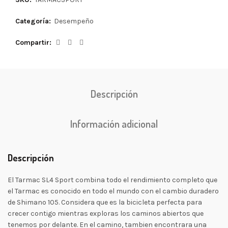
Categoría:
Desempeño
Compartir
Descripción
Información adicional
Descripción
El Tarmac SL4 Sport combina todo el rendimiento completo que
el Tarmac es conocido en todo el mundo con el cambio duradero
de Shimano 105. Considera que es la bicicleta perfecta para
crecer contigo mientras exploras los caminos abiertos que
tenemos por delante. En el camino, tambien encontrara una