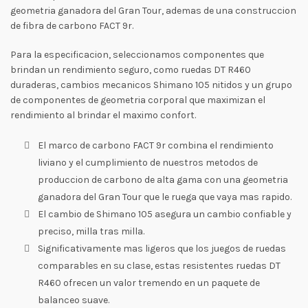
geometria ganadora del Gran Tour, ademas de una construccion
de fibra de carbono FACT 9r.
Para la especificacion, seleccionamos componentes que
brindan un rendimiento seguro, como ruedas DT R460
duraderas, cambios mecanicos Shimano 105 nitidos y un grupo
de componentes de geometria corporal que maximizan el
rendimiento al brindar el maximo confort.
El marco de carbono FACT 9r combina el rendimiento
liviano y el cumplimiento de nuestros metodos de
produccion de carbono de alta gama con una geometria
ganadora del Gran Tour que le ruega que vaya mas rapido.
El cambio de Shimano 105 asegura un cambio confiable y
preciso, milla tras milla.
Significativamente mas ligeros que los juegos de ruedas
comparables en su clase, estas resistentes ruedas DT
R460 ofrecen un valor tremendo en un paquete de
balanceo suave.