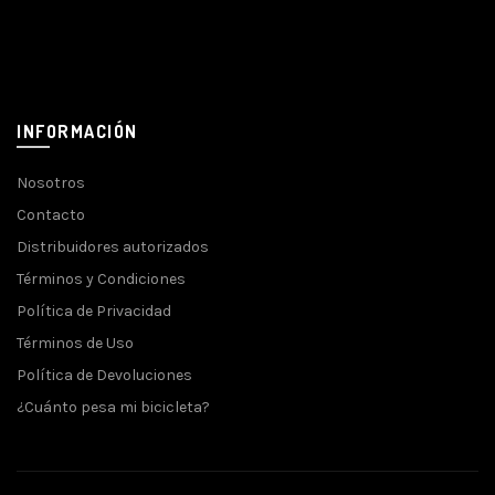
INFORMACIÓN
Nosotros
Contacto
Distribuidores autorizados
Términos y Condiciones
Política de Privacidad
Términos de Uso
Política de Devoluciones
¿Cuánto pesa mi bicicleta?