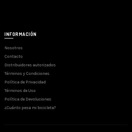
INFORMACIÓN
Nosotros
Contacto
Distribuidores autorizados
Términos y Condiciones
Política de Privacidad
Términos de Uso
Política de Devoluciones
¿Cuánto pesa mi bicicleta?