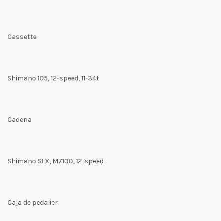
Cassette
Shimano 105, 12-speed, 11-34t
Cadena
Shimano SLX, M7100, 12-speed
Caja de pedalier