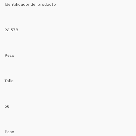
Identificador del producto
221578
Peso
Talla
56
Peso