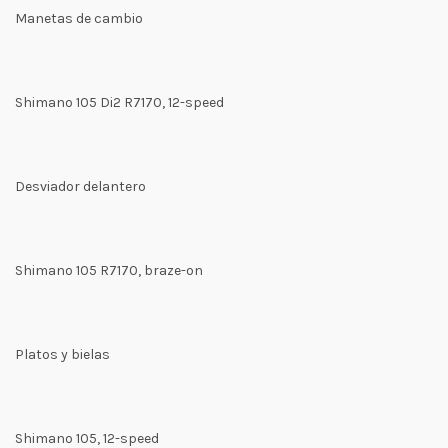
Manetas de cambio
Shimano 105 Di2 R7170, 12-speed
Desviador delantero
Shimano 105 R7170, braze-on
Platos y bielas
Shimano 105, 12-speed