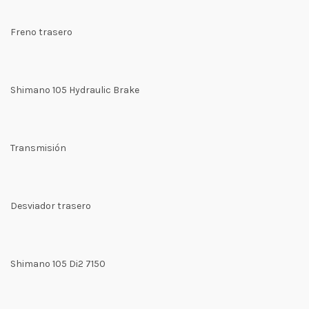
Freno trasero
Shimano 105 Hydraulic Brake
Transmisión
Desviador trasero
Shimano 105 Di2 7150