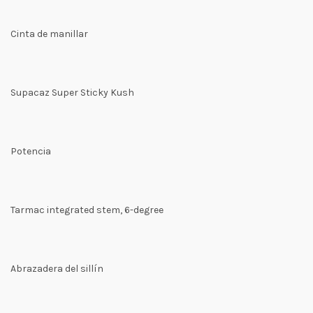
Cinta de manillar
Supacaz Super Sticky Kush
Potencia
Tarmac integrated stem, 6-degree
Abrazadera del sillín