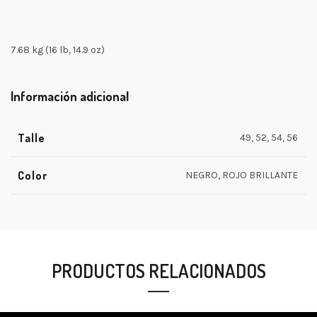
7.68 kg (16 lb, 14.9 oz)
Información adicional
Talle
49, 52, 54, 56
Color
NEGRO, ROJO BRILLANTE
PRODUCTOS RELACIONADOS