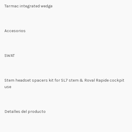
Tarmac integrated wedge
Accesorios
SWAT
Stem headset spacers kit for SL7 stem & Roval Rapide cockpit
use
Detalles del producto