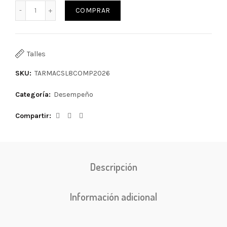
COMPRAR
Talles
SKU:
TARMACSL8COMP2026
Categoría:
Desempeño
Compartir
Descripción
Información adicional