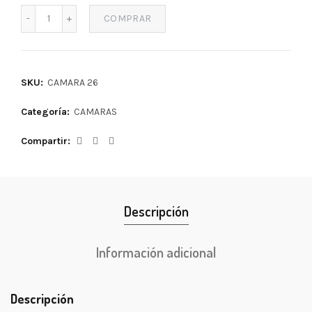
COMPRAR
SKU:
CAMARA 26
Categoría:
CAMARAS
Compartir
Descripción
Información adicional
Descripción