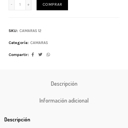
COMPRAR
SKU:
CAMARAS 12
Categoría:
CAMARAS
Compartir
Descripción
Información adicional
Descripción