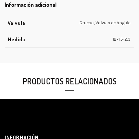
Información adicional
Valvula
Gruesa, Valvula de ángulo
Medida
12×1.5-2,3
PRODUCTOS RELACIONADOS
INFORMACIÓN