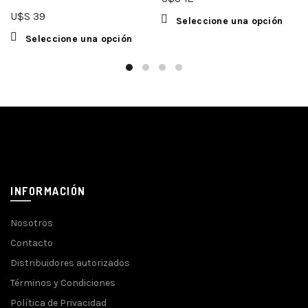
U$S
39
Seleccione una opción
Seleccione una opción
INFORMACIÓN
Nosotros
Contacto
Distribuidores autorizados
Términos y Condiciones
Política de Privacidad