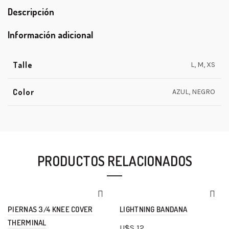
Descripción
Información adicional
Talle
L, M, XS
Color
AZUL, NEGRO
PRODUCTOS RELACIONADOS
PIERNAS 3/4 KNEE COVER
LIGHTNING BANDANA
THERMINAL
U$S
12