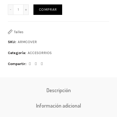
COMPRAR
Talles
SKU:
ARMCOVER
Categoría:
ACCESORRIOS
Compartir
Descripción
Información adicional