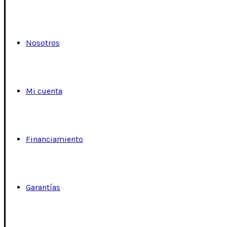
Nosotros
Mi cuenta
Financiamiento
Garantías