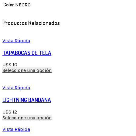
Color
NEGRO
Productos Relacionados
Vista Rápida
TAPABOCAS DE TELA
U$S
10
Seleccione una opción
Vista Rápida
LIGHTNING BANDANA
U$S
12
Seleccione una opción
Vista Rápida