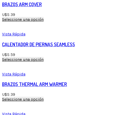
BRAZOS ARM COVER
U$S
39
Seleccione una opción
Vista Rápida
CALENTADOR DE PIERNAS SEAMLESS
U$S
59
Seleccione una opción
Vista Rápida
BRAZOS THERMAL ARM WARMER
U$S
39
Seleccione una opción
Vista Rápida