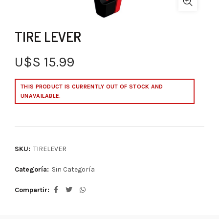
TIRE LEVER
U$S
15.99
THIS PRODUCT IS CURRENTLY OUT OF STOCK AND
UNAVAILABLE.
SKU:
TIRELEVER
Categoría:
Sin Categoría
Compartir