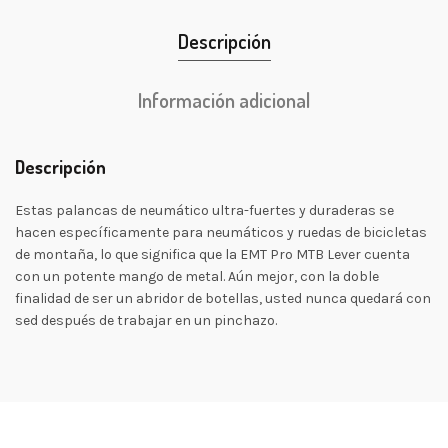
Descripción
Información adicional
Descripción
Estas palancas de neumático ultra-fuertes y duraderas se
hacen específicamente para neumáticos y ruedas de bicicletas
de montaña, lo que significa que la EMT Pro MTB Lever cuenta
con un potente mango de metal. Aún mejor, con la doble
finalidad de ser un abridor de botellas, usted nunca quedará con
sed después de trabajar en un pinchazo.