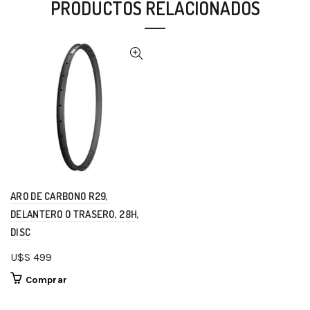
PRODUCTOS RELACIONADOS
ARO DE CARBONO R29,
DELANTERO O TRASERO, 28H,
DISC
U$S
499
Comprar