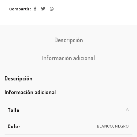
Compartir
Descripción
Información adicional
Descripción
Información adicional
Talle
S
Color
BLANCO, NEGRO