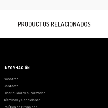
PRODUCTOS RELACIONADOS
INFORMACIÓN
Nosotros
Contacto
Distribuidores autorizados
Términos y Condiciones
Política de Privacidad