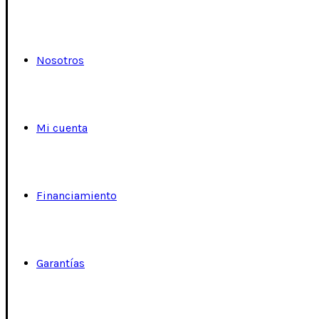
Nosotros
Mi cuenta
Financiamiento
Garantías