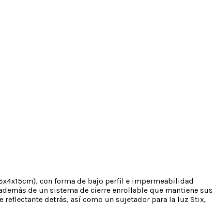
5x4x15cm), con forma de bajo perfil e impermeabilidad
 además de un sistema de cierre enrollable que mantiene sus
reflectante detrás, así como un sujetador para la luz Stix,