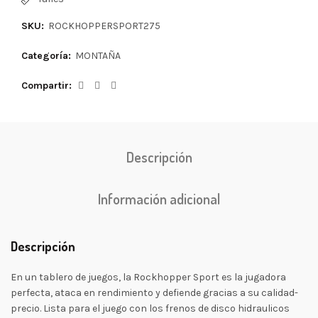
SKU:
ROCKHOPPERSPORT275
Categoría:
MONTAÑA
Compartir
Descripción
Información adicional
Descripción
En un tablero de juegos, la Rockhopper Sport es la jugadora
perfecta, ataca en rendimiento y defiende gracias a su calidad-
precio. Lista para el juego con los frenos de disco hidraulicos