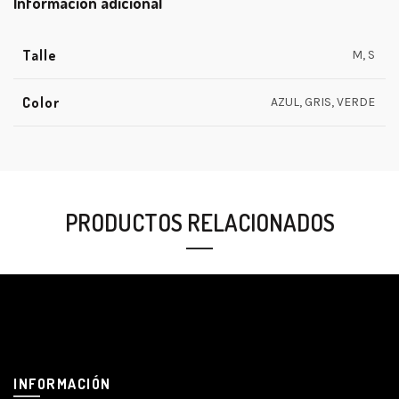
Información adicional
Talle
M, S
Color
AZUL, GRIS, VERDE
PRODUCTOS RELACIONADOS
INFORMACIÓN