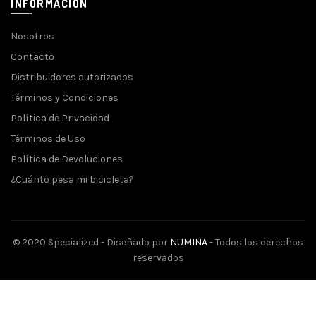
INFORMACIÓN
Nosotros
Contacto
Distribuidores autorizados
Términos y Condiciones
Política de Privacidad
Términos de Uso
Política de Devoluciones
¿Cuánto pesa mi bicicleta?
© 2020 Specialized - Diseñado por
NUMINA
- Todos los derechos
reservados