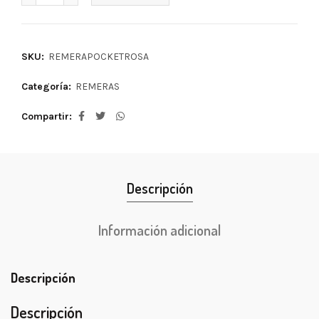
SKU:
REMERAPOCKETROSA
Categoría:
REMERAS
Compartir
Descripción
Información adicional
Descripción
Descripción