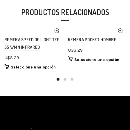
PRODUCTOS RELACIONADOS
REMERA SPEED OF LIGHT TEE
REMERA POCKET HOMBRE
SS WMN INFRARED
U$S
29
U$S
29
Seleccione una opción
Seleccione una opción