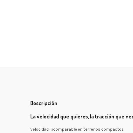
Descripción
La velocidad que quieres, la tracción que ne
Velocidad incomparable en terrenos compactos