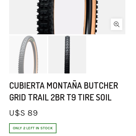
CUBIERTA MONTAÑA BUTCHER
GRID TRAIL 2BR T9 TIRE SOIL
U$S
89
ONLY 2 LEFT IN STOCK