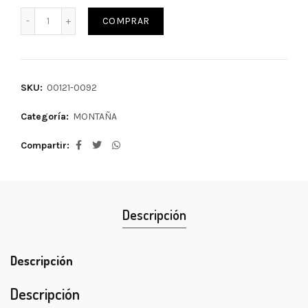
COMPRAR
SKU:
00121-0092
Categoría:
MONTAÑA
Compartir
Descripción
Descripción
Descripción