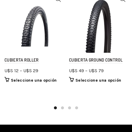
CUBIERTA ROLLER
CUBIERTA GROUND CONTROL
U$S
12
–
U$S
29
U$S
49
–
U$S
79
Seleccione una opción
Seleccione una opción