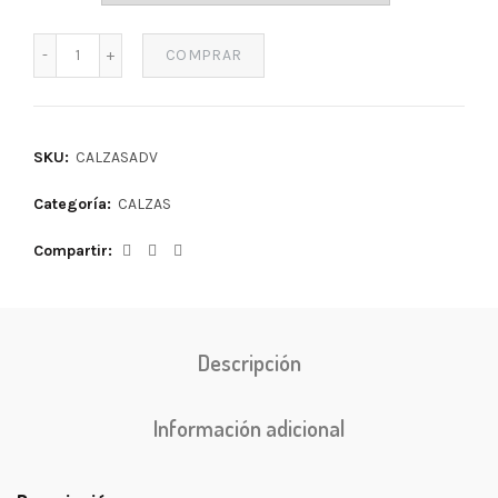
COMPRAR
SKU:
CALZASADV
Categoría:
CALZAS
Compartir
Descripción
Información adicional