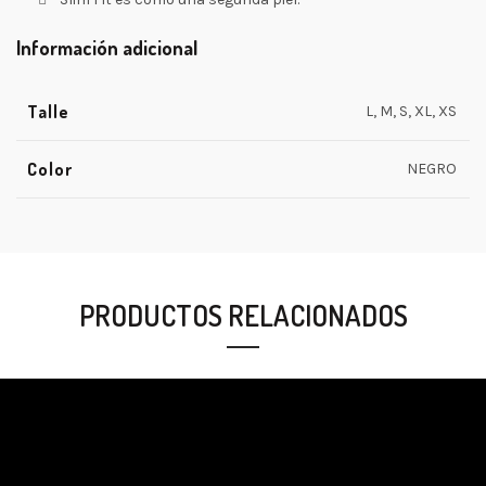
Información adicional
Talle
L, M, S, XL, XS
Color
NEGRO
PRODUCTOS RELACIONADOS