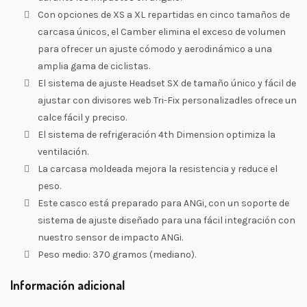
Con opciones de XS a XL repartidas en cinco tamaños de
carcasa únicos, el Camber elimina el exceso de volumen
para ofrecer un ajuste cómodo y aerodinámico a una
amplia gama de ciclistas.
El sistema de ajuste Headset SX de tamaño único y fácil de
ajustar con divisores web Tri-Fix personalizadles ofrece un
calce fácil y preciso.
El sistema de refrigeración 4th Dimension optimiza la
ventilación.
La carcasa moldeada mejora la resistencia y reduce el
peso.
Este casco está preparado para ANGi, con un soporte de
sistema de ajuste diseñado para una fácil integración con
nuestro sensor de impacto ANGi.
Peso medio: 370 gramos (mediano).
Información adicional