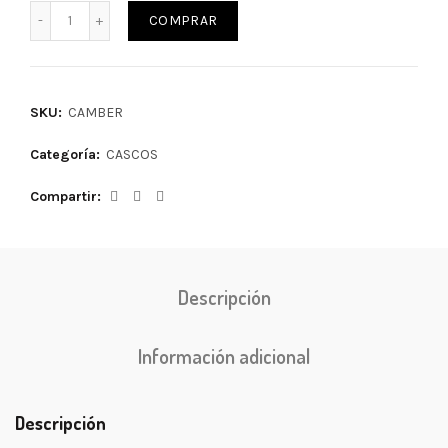
COMPRAR
SKU:
CAMBER
Categoría:
CASCOS
Compartir
Descripción
Información adicional
Descripción