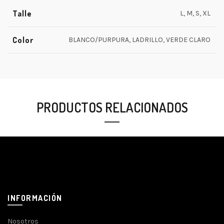
Talle
L, M, S, XL
Color
BLANCO/PURPURA, LADRILLO, VERDE CLARO
PRODUCTOS RELACIONADOS
INFORMACIÓN
Nosotros