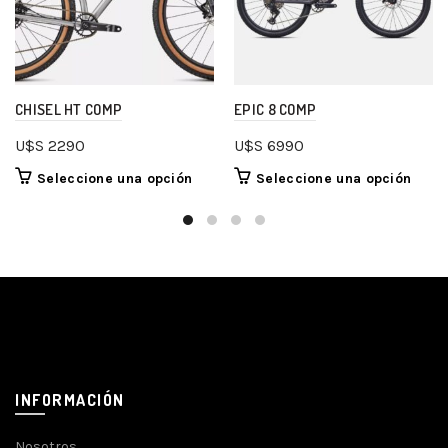
CHISEL HT COMP
EPIC 8 COMP
U$S
2290
U$S
6990
Seleccione una opción
Seleccione una opción
INFORMACIÓN
Nosotros