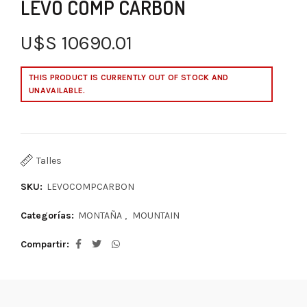
LEVO COMP CARBON
U$S
10690.01
THIS PRODUCT IS CURRENTLY OUT OF STOCK AND
UNAVAILABLE.
Talles
SKU:
LEVOCOMPCARBON
Categorías:
MONTAÑA
,
MOUNTAIN
Compartir