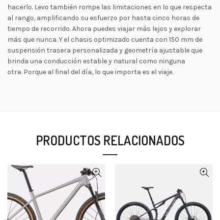
hacerlo. Levo también rompe las limitaciones en lo que respecta
al rango, amplificando su esfuerzo por hasta cinco horas de
tiempo de recorrido. Ahora puedes viajar más lejos y explorar
más que nunca. Y el chasis optimizado cuenta con 150 mm de
suspensión trasera personalizada y geometría ajustable que
brinda una conducción estable y natural como ninguna
otra. Porque al final del día, lo que importa es el viaje.
PRODUCTOS RELACIONADOS