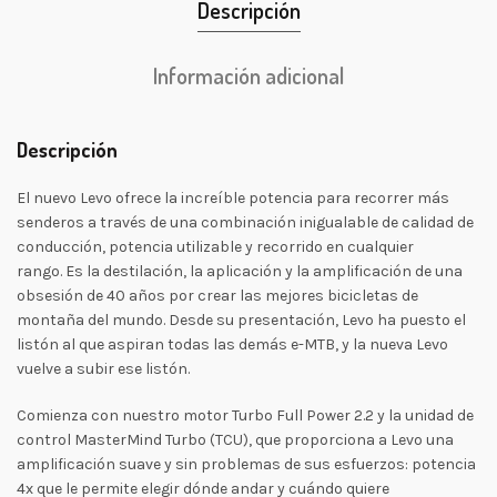
Descripción
Información adicional
Descripción
El nuevo Levo ofrece la increíble potencia para recorrer más
senderos a través de una combinación inigualable de calidad de
conducción, potencia utilizable y recorrido en cualquier
rango. Es la destilación, la aplicación y la amplificación de una
obsesión de 40 años por crear las mejores bicicletas de
montaña del mundo. Desde su presentación, Levo ha puesto el
listón al que aspiran todas las demás e-MTB, y la nueva Levo
vuelve a subir ese listón.
Comienza con nuestro motor Turbo Full Power 2.2 y la unidad de
control MasterMind Turbo (TCU), que proporciona a Levo una
amplificación suave y sin problemas de sus esfuerzos: potencia
4x que le permite elegir dónde andar y cuándo quiere