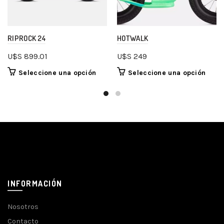
RIPROCK 24
HOTWALK
U$S
899.01
U$S
249
Seleccione una opción
Seleccione una opción
INFORMACIÓN
Nosotros
Contacto