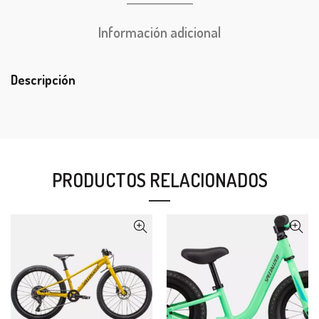
Información adicional
Descripción
PRODUCTOS RELACIONADOS