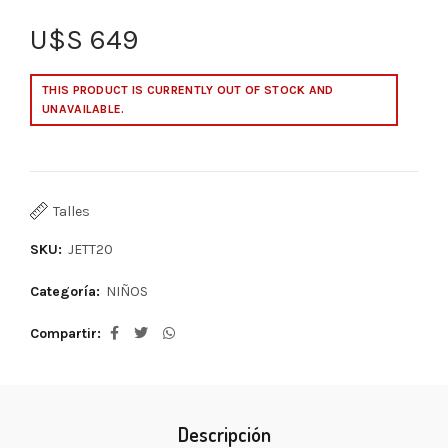
U$S
649
THIS PRODUCT IS CURRENTLY OUT OF STOCK AND
UNAVAILABLE.
Talles
SKU:
JETT20
Categoría:
NIÑOS
Compartir
Descripción