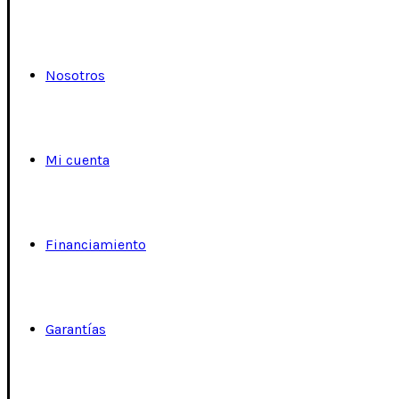
Nosotros
Mi cuenta
Financiamiento
Garantías