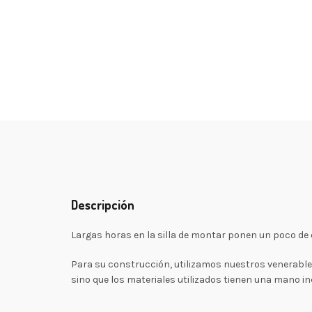
Descripción
Largas horas en la silla de montar ponen un poco de 
Para su construcción, utilizamos nuestros venerable
sino que los materiales utilizados tienen una mano in