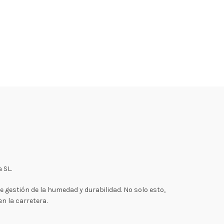
 SL.
gestión de la humedad y durabilidad. No solo esto,
en la carretera.