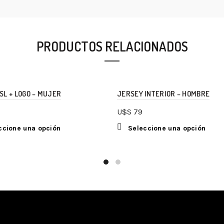
PRODUCTOS RELACIONADOS
SL + LOGO – MUJER
JERSEY INTERIOR – HOMBRE
U$S
79
ccione una opción
Seleccione una opción