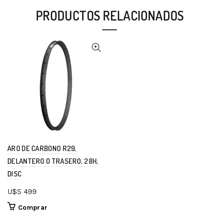
PRODUCTOS RELACIONADOS
ARO DE CARBONO R29,
DELANTERO O TRASERO, 28H,
DISC
U$S
499
Comprar