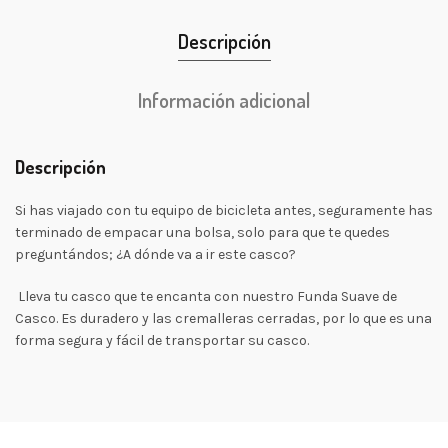
Descripción
Información adicional
Descripción
Si has viajado con tu equipo de bicicleta antes, seguramente has
terminado de empacar una bolsa, solo para que te quedes
preguntándos; ¿A dónde va a ir este casco?
Lleva tu casco que te encanta con nuestro Funda Suave de
Casco. Es duradero y las cremalleras cerradas, por lo que es una
forma segura y fácil de transportar su casco.