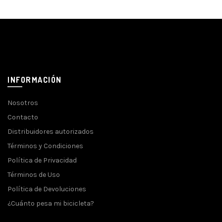
INFORMACIÓN
Nosotros
Contacto
Distribuidores autorizados
Términos y Condiciones
Política de Privacidad
Términos de Uso
Política de Devoluciones
¿Cuánto pesa mi bicicleta?