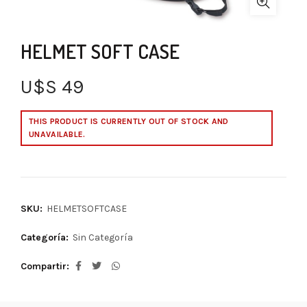
HELMET SOFT CASE
U$S
49
THIS PRODUCT IS CURRENTLY OUT OF STOCK AND
UNAVAILABLE.
SKU:
HELMETSOFTCASE
Categoría:
Sin Categoría
Compartir