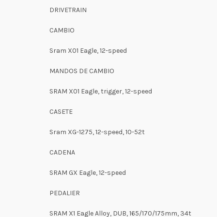
DRIVETRAIN
CAMBIO
Sram X01 Eagle, 12-speed
MANDOS DE CAMBIO
SRAM X01 Eagle, trigger, 12-speed
CASETE
Sram XG-1275, 12-speed, 10-52t
CADENA
SRAM GX Eagle, 12-speed
PEDALIER
SRAM X1 Eagle Alloy, DUB, 165/170/175mm, 34t