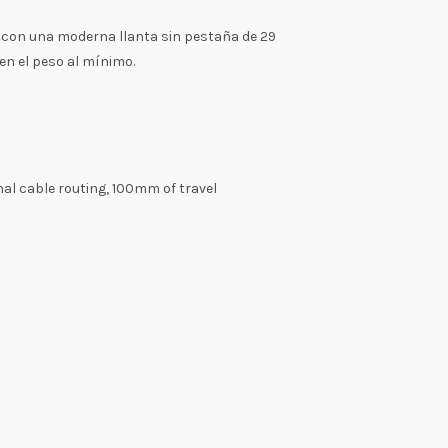
 con una moderna llanta sin pestaña de 29
en el peso al mínimo.
al cable routing, 100mm of travel