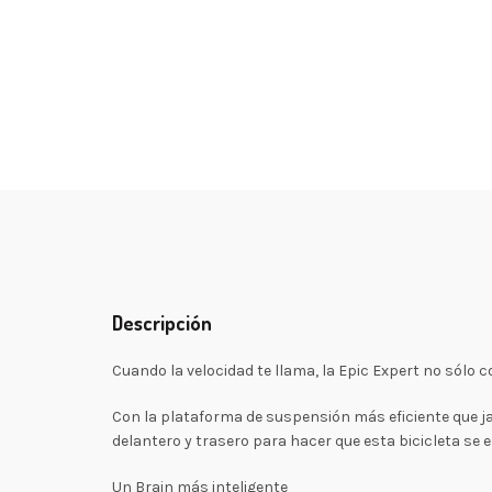
Descripción
Cuando la velocidad te llama, la Epic Expert no sólo c
Con la plataforma de suspensión más eficiente que ja
delantero y trasero para hacer que esta bicicleta se e
Un Brain más inteligente