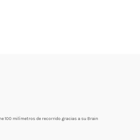
e 100 milímetros de recorrido gracias a su Brain