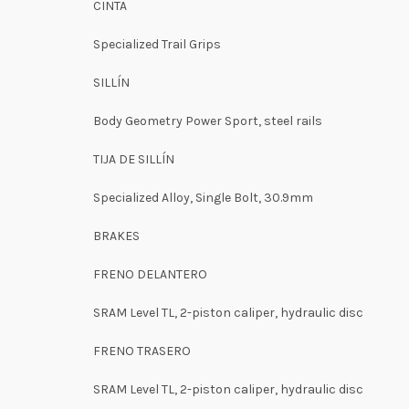
CINTA
Specialized Trail Grips
SILLÍN
Body Geometry Power Sport, steel rails
TIJA DE SILLÍN
Specialized Alloy, Single Bolt, 30.9mm
BRAKES
FRENO DELANTERO
SRAM Level TL, 2-piston caliper, hydraulic disc
FRENO TRASERO
SRAM Level TL, 2-piston caliper, hydraulic disc