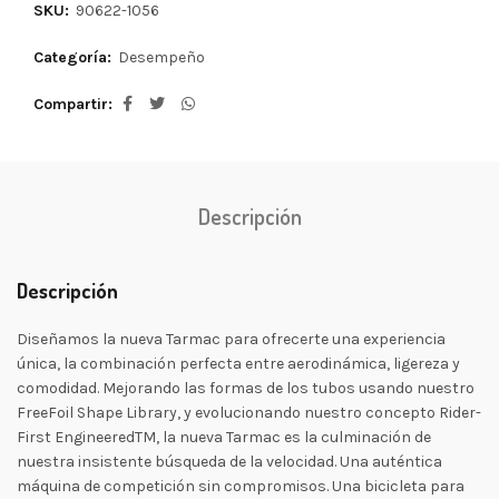
SKU:
90622-1056
Categoría:
Desempeño
Compartir
Descripción
Descripción
Diseñamos la nueva Tarmac para ofrecerte una experiencia
única, la combinación perfecta entre aerodinámica, ligereza y
comodidad. Mejorando las formas de los tubos usando nuestro
FreeFoil Shape Library, y evolucionando nuestro concepto Rider-
First EngineeredTM, la nueva Tarmac es la culminación de
nuestra insistente búsqueda de la velocidad. Una auténtica
máquina de competición sin compromisos. Una bicicleta para