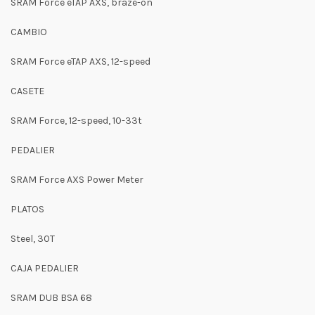
SRAM Force eTAP AXS, braze-on
CAMBIO
SRAM Force eTAP AXS, 12-speed
CASETE
SRAM Force, 12-speed, 10-33t
PEDALIER
SRAM Force AXS Power Meter
PLATOS
Steel, 30T
CAJA PEDALIER
SRAM DUB BSA 68