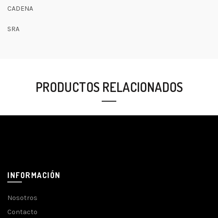
CADENA
SRA
PRODUCTOS RELACIONADOS
INFORMACIÓN
Nosotros
Contacto