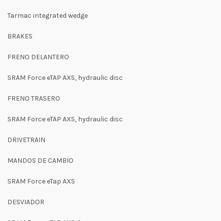
Tarmac integrated wedge
BRAKES
FRENO DELANTERO
SRAM Force eTAP AXS, hydraulic disc
FRENO TRASERO
SRAM Force eTAP AXS, hydraulic disc
DRIVETRAIN
MANDOS DE CAMBIO
SRAM Force eTap AXS
DESVIADOR