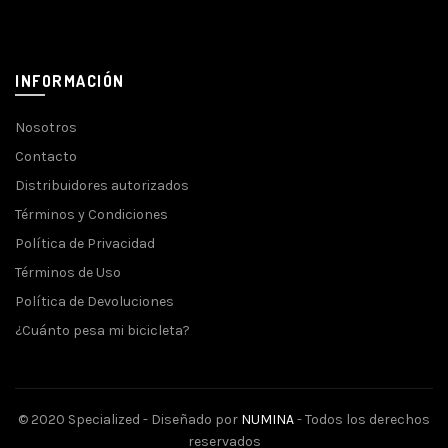
INFORMACIÓN
Nosotros
Contacto
Distribuidores autorizados
Términos y Condiciones
Política de Privacidad
Términos de Uso
Política de Devoluciones
¿Cuánto pesa mi bicicleta?
© 2020 Specialized - Diseñado por
NUMINA
- Todos los derechos
reservados