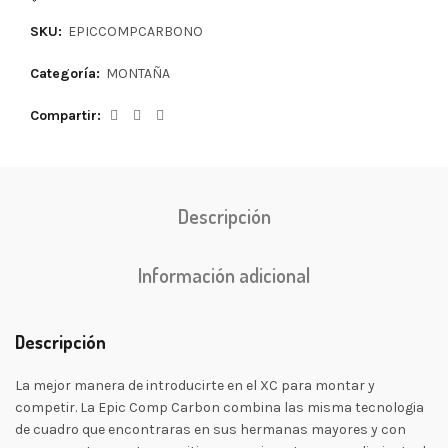
SKU:
EPICCOMPCARBONO
Categoría:
MONTAÑA
Compartir
Descripción
Información adicional
Descripción
La mejor manera de introducirte en el XC para montar y
competir. La Epic Comp Carbon combina las misma tecnologia
de cuadro que encontraras en sus hermanas mayores y con