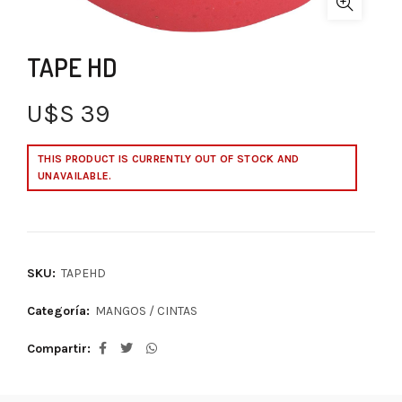
TAPE HD
U$S
39
THIS PRODUCT IS CURRENTLY OUT OF STOCK AND
UNAVAILABLE.
SKU:
TAPEHD
Categoría:
MANGOS / CINTAS
Compartir