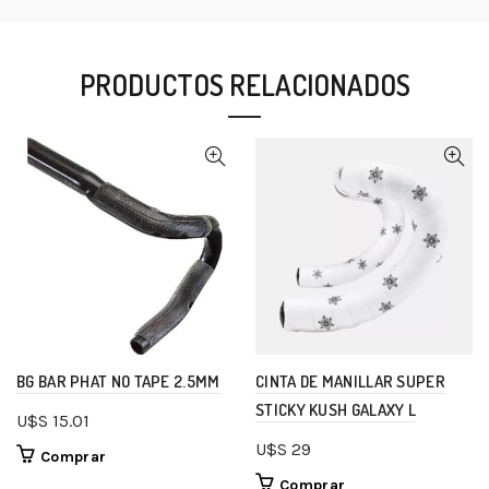
PRODUCTOS RELACIONADOS
BG BAR PHAT NO TAPE 2.5MM
CINTA DE MANILLAR SUPER
STICKY KUSH GALAXY L
U$S
15.01
U$S
29
Comprar
Comprar