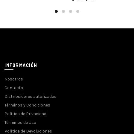
INFORMACIÓN
Nosotros
Contacto
Distribuidores autorizados
Términos y Condiciones
Política de Privacidad
Términos de Uso
Política de Devoluciones