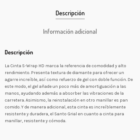
Descripción
Información adicional
Descripción
La Cinta S-Wrap HD marca la referencia de comodidad y alto
rendimiento. Presenta textura de diamante para ofrecer un
agarre increíble, así como refuerzo de gel con doble función. De
este modo, el gel añade un poco más de amortiguación a las
manos, ayudando además a absorber las vibraciones de la
carretera. Asimismo, la reinstalación en otro manillar es pan
comido. Y de manera adicional, esta cinta es increíblemente
resistente y duradera, el Santo Grial en cuanto a cinta para
manillar, resistente y cómoda.