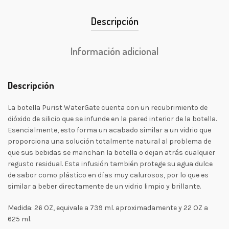
Descripción
Información adicional
Descripción
La botella Purist WaterGate cuenta con un recubrimiento de
dióxido de silicio que se infunde en la pared interior de la botella.
Esencialmente, esto forma un acabado similar a un vidrio que
proporciona una solución totalmente natural al problema de
que sus bebidas se manchan la botella o dejan atrás cualquier
regusto residual. Esta infusión también protege su agua dulce
de sabor como plástico en días muy calurosos, por lo que es
similar a beber directamente de un vidrio limpio y brillante.
Medida: 26 OZ, equivale a 739 ml. aproximadamente y 22 OZ a
625 ml.