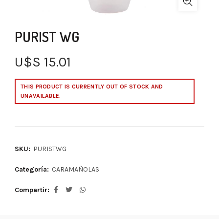
PURIST WG
U$S
15.01
THIS PRODUCT IS CURRENTLY OUT OF STOCK AND
UNAVAILABLE.
SKU:
PURISTWG
Categoría:
CARAMAÑOLAS
Compartir