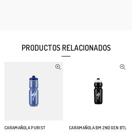
PRODUCTOS RELACIONADOS
CARAMAÑOLA PURIST
CARAMAÑOLA BM 2ND GEN BTL