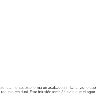
 Esencialmente, esto forma un acabado similar al vidrio que
regusto residual. Esta infusión también evita que el agua