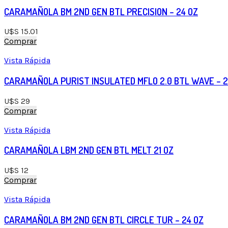
CARAMAÑOLA BM 2ND GEN BTL PRECISION – 24 OZ
U$S
15.01
Comprar
Vista Rápida
CARAMAÑOLA PURIST INSULATED MFLO 2.0 BTL WAVE – 2
U$S
29
Comprar
Vista Rápida
CARAMAÑOLA LBM 2ND GEN BTL MELT 21 OZ
U$S
12
Comprar
Vista Rápida
CARAMAÑOLA BM 2ND GEN BTL CIRCLE TUR – 24 OZ