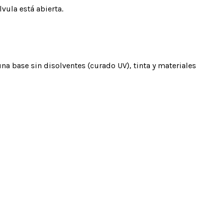
vula está abierta.
na base sin disolventes (curado UV), tinta y materiales