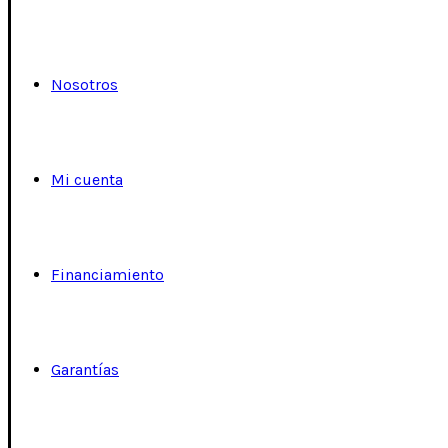
Nosotros
Mi cuenta
Financiamiento
Garantías