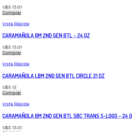
U$S
15.01
Comprar
Vista Rápida
CARAMAÑOLA BM 2ND GEN BTL – 24 OZ
U$S
15.01
Comprar
Vista Rápida
CARAMAÑOLA LBM 2ND GEN BTL CIRCLE 21 OZ
U$S
12
Comprar
Vista Rápida
CARAMAÑOLA BM 2ND GEN BTL SBC TRANS S-LOGO – 24 
U$S
15.01