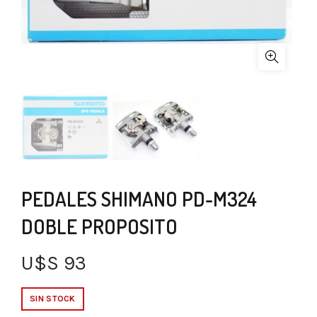
PEDALES SHIMANO PD-M324
DOBLE PROPOSITO
U$S
93
SIN STOCK