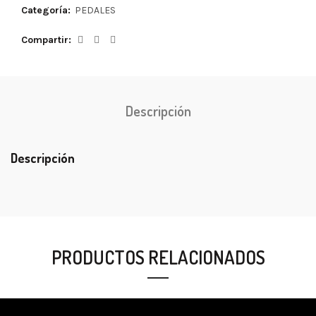
Categoría:
PEDALES
Compartir
Descripción
Descripción
PRODUCTOS RELACIONADOS