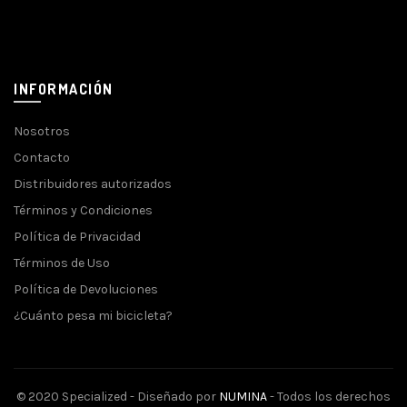
INFORMACIÓN
Nosotros
Contacto
Distribuidores autorizados
Términos y Condiciones
Política de Privacidad
Términos de Uso
Política de Devoluciones
¿Cuánto pesa mi bicicleta?
© 2020 Specialized - Diseñado por
NUMINA
- Todos los derechos