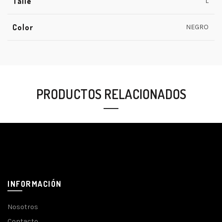
Talle
L
Color
NEGRO
PRODUCTOS RELACIONADOS
INFORMACIÓN
Nosotros
Contacto