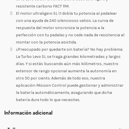
resistente carbono FACT 11M.
El motor ultraligero SL 1.1 dobla tu potencia al pedalear
con una ayuda de 240 silenciosos vatios. La curva de
respuesta del motor sincroniza la potencia a la
perfección con tu pedaleo y no cede nada de resistencia al
montar con la potencia asistida.
¿Preocupado por quedarte sin batería? No hay problema.
La Turbo Levo SL se traga grandes kilometradas y largos
días. Y si estás buscando aún más kilómetros, nuestro
extensor de rango opcional aumenta la autonomía en
otro 50 por ciento. Además de todo eso, nuestra
aplicación Mission Control puede gestionar y administrar
la batería automáticamente, asegurando que dicha
batería dure todo lo que necesites.
Información adicional