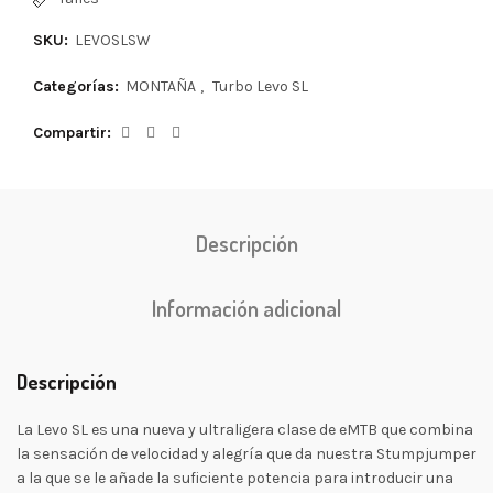
SKU:
LEVOSLSW
Categorías:
MONTAÑA
,
Turbo Levo SL
Compartir
Descripción
Información adicional
Descripción
La Levo SL es una nueva y ultraligera clase de eMTB que combina
la sensación de velocidad y alegría que da nuestra Stumpjumper
a la que se le añade la suficiente potencia para introducir una