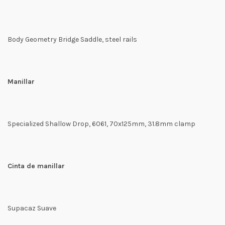
Body Geometry Bridge Saddle, steel rails
Manillar
Specialized Shallow Drop, 6061, 70x125mm, 31.8mm clamp
Cinta de manillar
Supacaz Suave