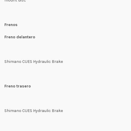
mount disc
Frenos
Freno delantero
Shimano CUES Hydraulic Brake
Freno trasero
Shimano CUES Hydraulic Brake