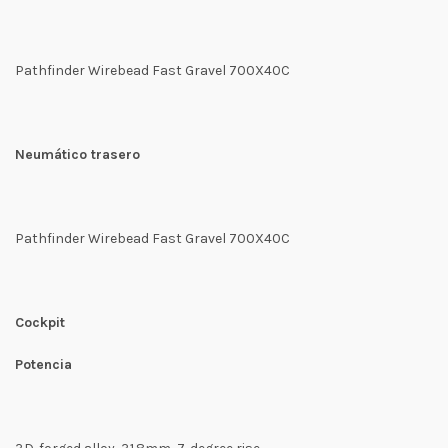
Pathfinder Wirebead Fast Gravel 700X40C
Neumático trasero
Pathfinder Wirebead Fast Gravel 700X40C
Cockpit
Potencia