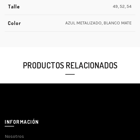
Talle
49, 52, 54
Color
AZUL METALIZADO, BLANCO MATE
PRODUCTOS RELACIONADOS
INFORMACIÓN
Nosotros