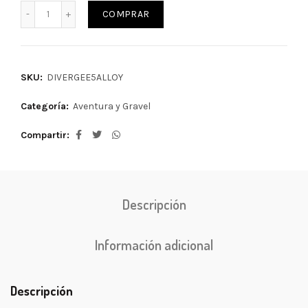
COMPRAR
SKU:
DIVERGEE5ALLOY
Categoría:
Aventura y Gravel
Compartir
Descripción
Información adicional
Descripción